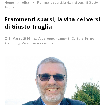
Home
Alba
Frammenti sparsi, la vita nei versi di Giusto
Truglia
Frammenti sparsi, la vita nei versi
di Giusto Truglia
11 Marzo 2016
Alba
,
Appuntamenti
,
Cultura
,
Primo
Piano
Versione accessibile