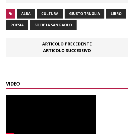
ALBA
CULTURA
GIUSTO TRUGLIA
LIBRO
POESIA
SOCIETÀ SAN PAOLO
ARTICOLO PRECEDENTE
ARTICOLO SUCCESSIVO
VIDEO