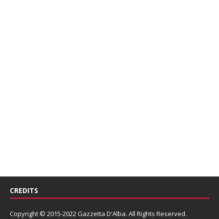
CREDITS
Copyright © 2015-2022 Gazzetta D'Alba. All Rights Reserved.