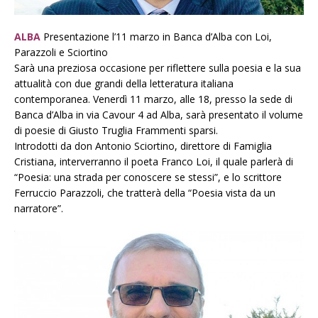
ALBA
Presentazione l’11 marzo in Banca d’Alba con Loi,
Parazzoli e Sciortino
Sarà una preziosa occasione per riflettere sulla poesia e la sua
attualità con due grandi della letteratura italiana
contemporanea. Venerdì 11 marzo, alle 18, presso la sede di
Banca d’Alba in via Cavour 4 ad Alba, sarà presentato il volume
di poesie di Giusto Truglia Frammenti sparsi.
Introdotti da don Antonio Sciortino, direttore di Famiglia
Cristiana, interverranno il poeta Franco Loi, il quale parlerà di
“Poesia: una strada per conoscere se stessi”, e lo scrittore
Ferruccio Parazzoli, che tratterà della “Poesia vista da un
narratore”.