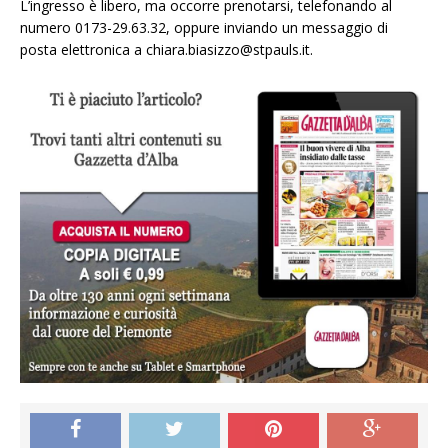
L’ingresso è libero, ma occorre prenotarsi, telefonando al
numero 0173-29.63.32, oppure inviando un messaggio di
posta elettronica a chiara.biasizzo@stpauls.it.