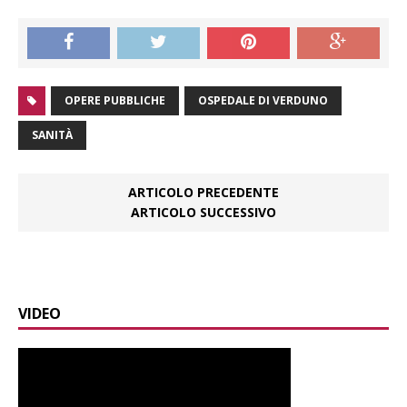
OPERE PUBBLICHE
OSPEDALE DI VERDUNO
SANITÀ
ARTICOLO PRECEDENTE
ARTICOLO SUCCESSIVO
VIDEO