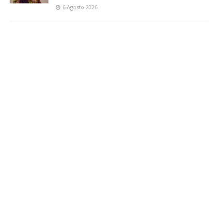
6 Agosto 2026