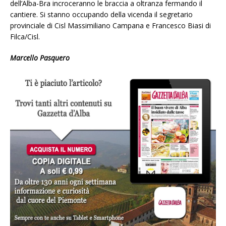
dell’Alba-Bra incroceranno le braccia a oltranza fermando il
cantiere. Si stanno occupando della vicenda il segretario
provinciale di Cisl Massimiliano Campana e Francesco Biasi di
Filca/Cisl.
Marcello Pasquero