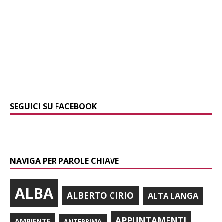
SEGUICI SU FACEBOOK
NAVIGA PER PAROLE CHIAVE
ALBA
ALBERTO CIRIO
ALTA LANGA
APPUNTAMENTI
AMBIENTE
ANTEPRIMA