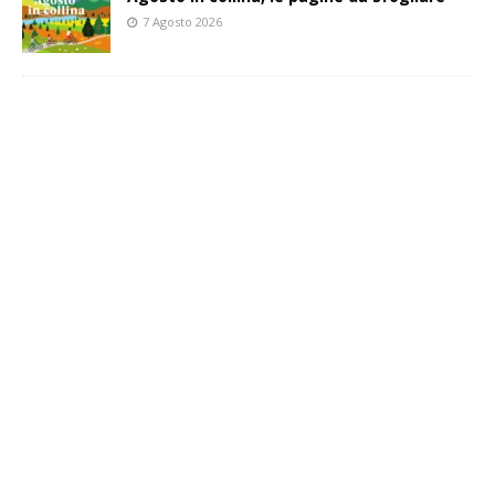
7 Agosto 2026