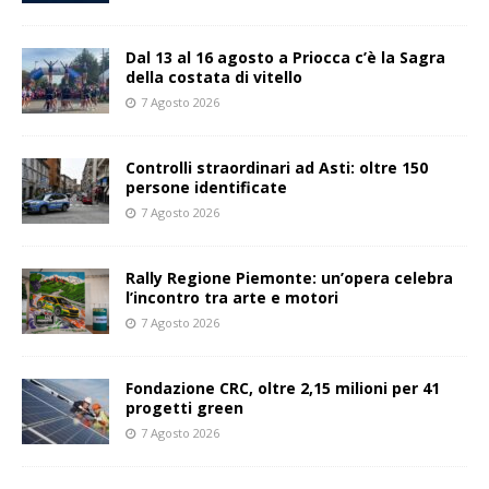
Dal 13 al 16 agosto a Priocca c’è la Sagra
della costata di vitello
7 Agosto 2026
Controlli straordinari ad Asti: oltre 150
persone identificate
7 Agosto 2026
Rally Regione Piemonte: un’opera celebra
l’incontro tra arte e motori
7 Agosto 2026
Fondazione CRC, oltre 2,15 milioni per 41
progetti green
7 Agosto 2026