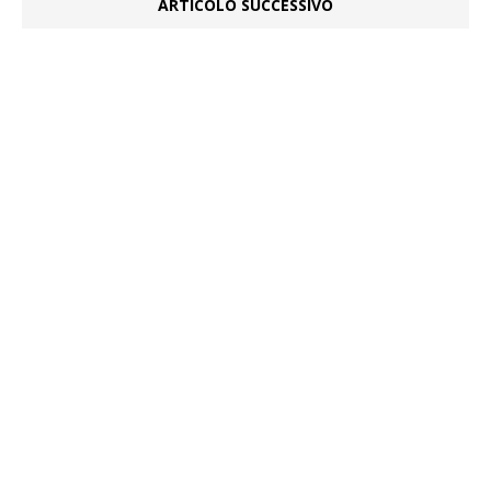
ARTICOLO SUCCESSIVO