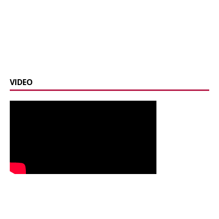
VIDEO