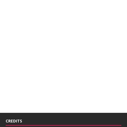
CREDITS