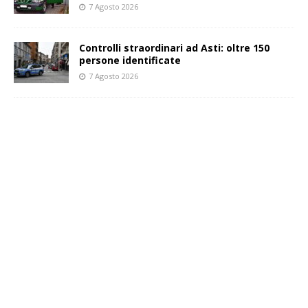
7 Agosto 2026
Controlli straordinari ad Asti: oltre 150
persone identificate
7 Agosto 2026