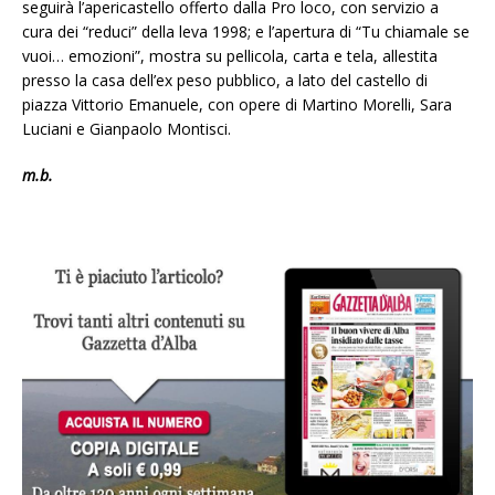
seguirà l’apericastello offerto dalla Pro loco, con servizio a
cura dei “reduci” della leva 1998; e l’apertura di “Tu chiamale se
vuoi… emozioni”, mostra su pellicola, carta e tela, allestita
presso la casa dell’ex peso pubblico, a lato del castello di
piazza Vittorio Emanuele, con opere di Martino Morelli, Sara
Luciani e Gianpaolo Montisci.
m.b.