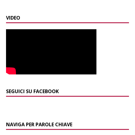
VIDEO
SEGUICI SU FACEBOOK
NAVIGA PER PAROLE CHIAVE