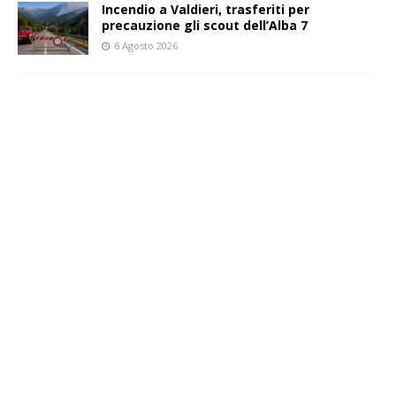
Incendio a Valdieri, trasferiti per
precauzione gli scout dell’Alba 7
6 Agosto 2026