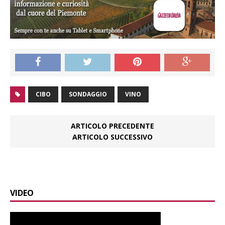
CIBO
SONDAGGIO
VINO
ARTICOLO PRECEDENTE
ARTICOLO SUCCESSIVO
VIDEO