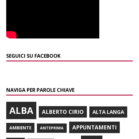
SEGUICI SU FACEBOOK
NAVIGA PER PAROLE CHIAVE
ALBA
ALBERTO CIRIO
ALTA LANGA
APPUNTAMENTI
AMBIENTE
ANTEPRIMA