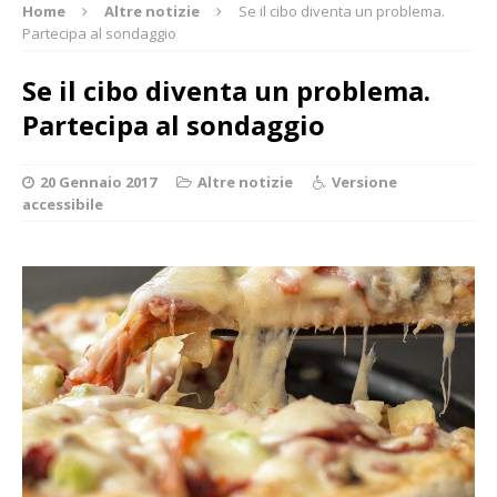
Home
Altre notizie
Se il cibo diventa un problema.
Partecipa al sondaggio
Se il cibo diventa un problema.
Partecipa al sondaggio
20 Gennaio 2017
Altre notizie
Versione
accessibile