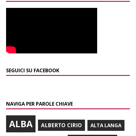
SEGUICI SU FACEBOOK
NAVIGA PER PAROLE CHIAVE
ALBA
ALBERTO CIRIO
ALTA LANGA