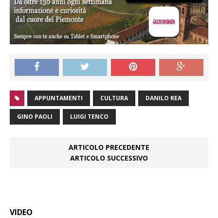
APPUNTAMENTI
CULTURA
DANILO REA
GINO PAOLI
LUIGI TENCO
ARTICOLO PRECEDENTE
ARTICOLO SUCCESSIVO
VIDEO