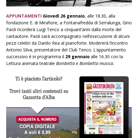
APPUNTAMENTI
Giovedì 26 gennaio
, alle 18.30, alla
fondazione E. di Mirafiore, a Fontanafredda di Serralunga, Gino
Paoli ricorderà Luigi Tenco a cinquant’anni dalla morte del
cantautore. Paoli sarà accompagnato nell’esecuzione di alcuni
pezzi celebri da Danilo Rea al pianoforte. Modererà l’incontro
Antonio Silva, presentatore del Club Tenco. L’appuntamento
successivo è in programma il
29 gennaio
alle 16.30 con la
Lettura animata teatrale
Bombetta e Bombetta musica.