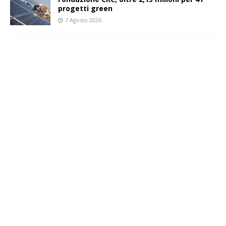
progetti green
7 Agosto 2026