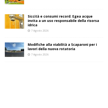
Siccità e consumi record: Egea acque
invita a un uso responsabile della risorsa
idrica
7 Agosto 2026
Modifiche alla viabilità a Scaparoni per i
lavori della nuova rotatoria
7 Agosto 2026