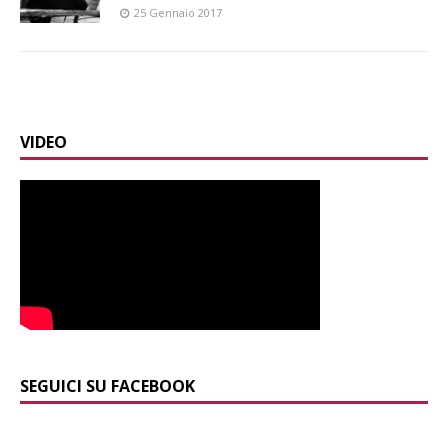
25 Gennaio 2017
VIDEO
SEGUICI SU FACEBOOK