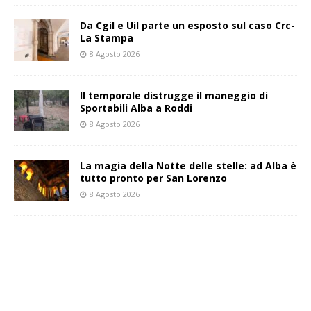
Da Cgil e Uil parte un esposto sul caso Crc-
La Stampa
8 Agosto 2026
Il temporale distrugge il maneggio di
Sportabili Alba a Roddi
8 Agosto 2026
La magia della Notte delle stelle: ad Alba è
tutto pronto per San Lorenzo
8 Agosto 2026