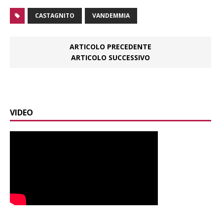
CASTAGNITO
VANDEMMIA
ARTICOLO PRECEDENTE
ARTICOLO SUCCESSIVO
VIDEO