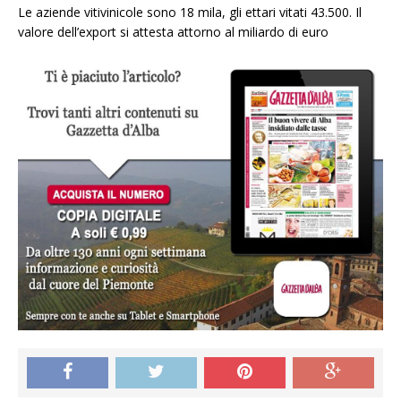
Le aziende vitivinicole sono 18 mila, gli ettari vitati 43.500. Il
valore dell’export si attesta attorno al miliardo di euro