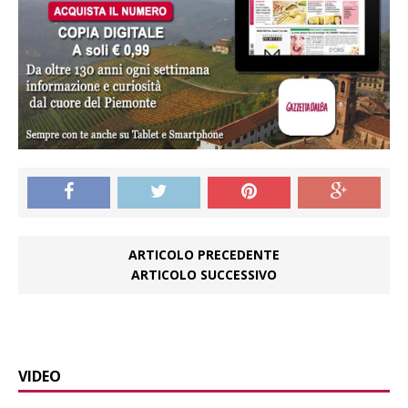
ARTICOLO PRECEDENTE
ARTICOLO SUCCESSIVO
VIDEO