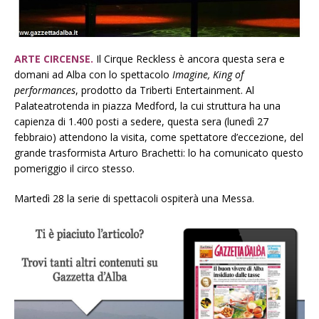
ARTE CIRCENSE.
Il Cirque Reckless è ancora questa sera e
domani ad Alba con lo spettacolo
Imagine, King of
performances
, prodotto da Triberti Entertainment. Al
Palateatrotenda in piazza Medford, la cui struttura ha una
capienza di 1.400 posti a sedere, questa sera (lunedì 27
febbraio) attendono la visita, come spettatore d’eccezione, del
grande trasformista Arturo Brachetti: lo ha comunicato questo
pomeriggio il circo stesso.
Martedì 28 la serie di spettacoli ospiterà una Messa.