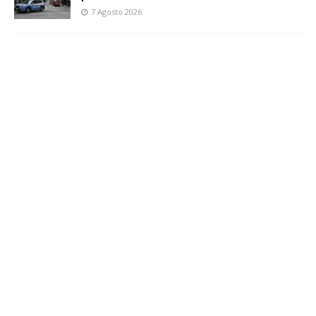
7 Agosto 2026