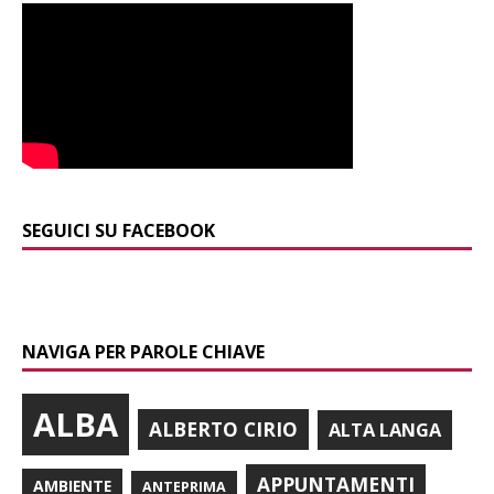
SEGUICI SU FACEBOOK
NAVIGA PER PAROLE CHIAVE
ALBA
ALBERTO CIRIO
ALTA LANGA
APPUNTAMENTI
AMBIENTE
ANTEPRIMA