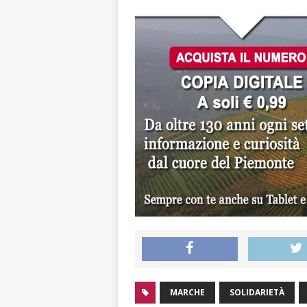
MARCHE
SOLIDARIETÀ