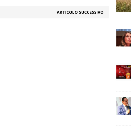
ARTICOLO SUCCESSIVO