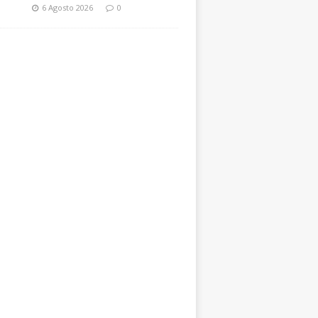
6 Agosto 2026
0