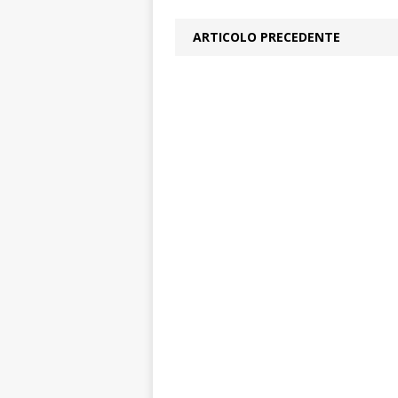
ARTICOLO PRECEDENTE