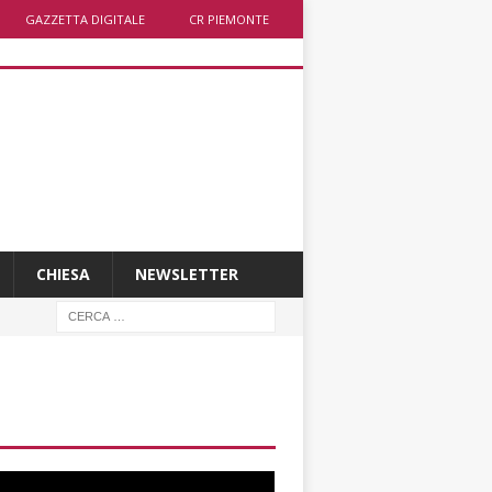
GAZZETTA DIGITALE
CR PIEMONTE
CHIESA
NEWSLETTER