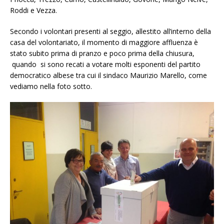
Roddi e Vezza.
Secondo i volontari presenti al seggio, allestito all’interno della
casa del volontariato, il momento di maggiore affluenza è
stato subito prima di pranzo e poco prima della chiusura,
quando si sono recati a votare molti esponenti del partito
democratico albese tra cui il sindaco Maurizio Marello, come
vediamo nella foto sotto.