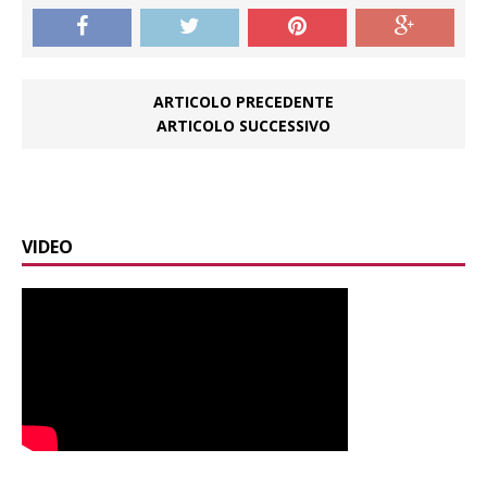
ARTICOLO PRECEDENTE
ARTICOLO SUCCESSIVO
VIDEO