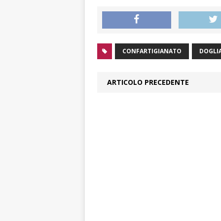
CONFARTIGIANATO
DOGLI
ARTICOLO PRECEDENTE