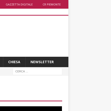
GAZZETTA DIGITALE
CR PIEMONTE
CHIESA
NEWSLETTER