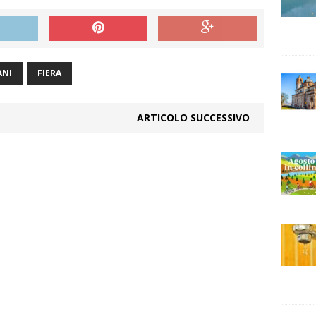
ANI
FIERA
ARTICOLO SUCCESSIVO