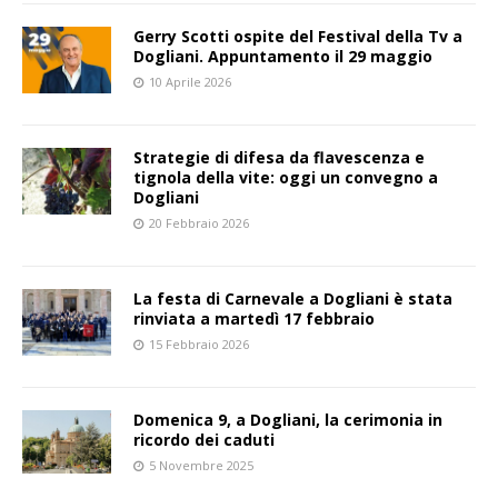
Gerry Scotti ospite del Festival della Tv a
Dogliani. Appuntamento il 29 maggio
10 Aprile 2026
Strategie di difesa da flavescenza e
tignola della vite: oggi un convegno a
Dogliani
20 Febbraio 2026
La festa di Carnevale a Dogliani è stata
rinviata a martedì 17 febbraio
15 Febbraio 2026
Domenica 9, a Dogliani, la cerimonia in
ricordo dei caduti
5 Novembre 2025