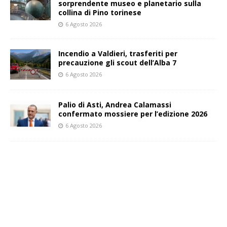
sorprendente museo e planetario sulla
collina di Pino torinese
6 Agosto 2026
Incendio a Valdieri, trasferiti per
precauzione gli scout dell’Alba 7
6 Agosto 2026
Palio di Asti, Andrea Calamassi
confermato mossiere per l’edizione 2026
6 Agosto 2026