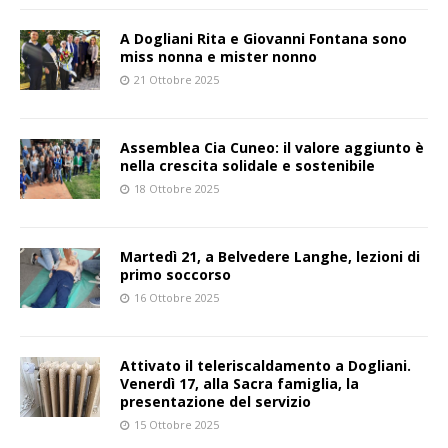
A Dogliani Rita e Giovanni Fontana sono
miss nonna e mister nonno
21 Ottobre 2025
Assemblea Cia Cuneo: il valore aggiunto è
nella crescita solidale e sostenibile
18 Ottobre 2025
Martedì 21, a Belvedere Langhe, lezioni di
primo soccorso
16 Ottobre 2025
Attivato il teleriscaldamento a Dogliani.
Venerdì 17, alla Sacra famiglia, la
presentazione del servizio
15 Ottobre 2025