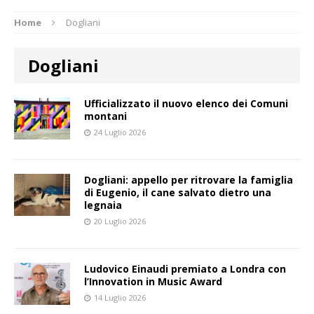
Home
Dogliani
Dogliani
Ufficializzato il nuovo elenco dei Comuni
montani
24 Luglio 2026
Dogliani: appello per ritrovare la famiglia
di Eugenio, il cane salvato dietro una
legnaia
20 Luglio 2026
Ludovico Einaudi premiato a Londra con
l’Innovation in Music Award
14 Luglio 2026