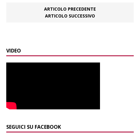
ARTICOLO PRECEDENTE
ARTICOLO SUCCESSIVO
VIDEO
SEGUICI SU FACEBOOK