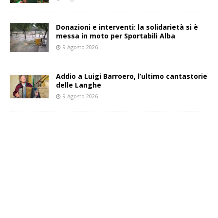
Donazioni e interventi: la solidarietà si è
messa in moto per Sportabili Alba
9 Agosto 2026
Addio a Luigi Barroero, l’ultimo cantastorie
delle Langhe
9 Agosto 2026