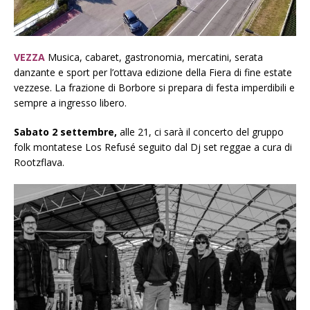
VEZZA
Musica, cabaret, gastronomia, mercatini, serata
danzante e sport per l’ottava edizione della Fiera di fine estate
vezzese. La frazione di Borbore si prepara di festa imperdibili e
sempre a ingresso libero.
Sabato 2 settembre,
alle 21, ci sarà il concerto del gruppo
folk montatese Los Refusé seguito dal Dj set reggae a cura di
Rootzflava.