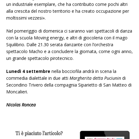
un industriale esemplare, che ha contribuito come pochi altri
alla crescita del nostro territorio e ha creato occupazione per
moltissimi vezzesi».
Nel pomeriggio di domenica ci saranno vari spettacoli di danza
con la scuola Moving energy, e altri di giocoleria con il mago
Squilibrio. Dalle 21.30 serata danzante con l’orchestra
spettacolo Macho e a concludere la giornata, come ogni anno,
un grande spettacolo pirotecnico.
Lunedì 4 settembre
nella bocciofila andrà in scena la
commedia dialettale in due atti
Margherita detta Puciunin
di
Secondino Trivero della compagnia Siparietto di San Matteo di
Moncalieri.
Nicolas Roncea