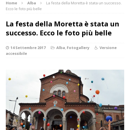
Home
Alba
La festa della Moretta è stata un successo.
Ecco le foto più belle
La festa della Moretta è stata un
successo. Ecco le foto più belle
14 Settembre 2017
Alba
,
Fotogallery
Versione
accessibile