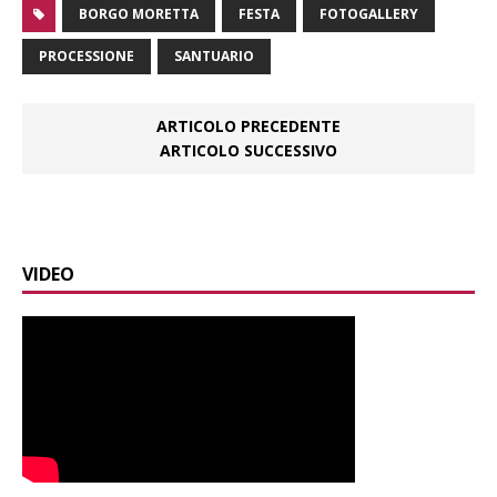
BORGO MORETTA
FESTA
FOTOGALLERY
PROCESSIONE
SANTUARIO
ARTICOLO PRECEDENTE
ARTICOLO SUCCESSIVO
VIDEO