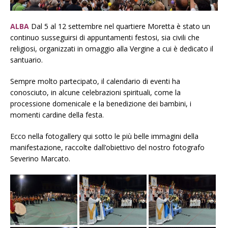
ALBA
Dal 5 al 12 settembre nel quartiere Moretta è stato un
continuo susseguirsi di appuntamenti festosi, sia civili che
religiosi, organizzati in omaggio alla Vergine a cui è dedicato il
santuario.
Sempre molto partecipato, il calendario di eventi ha
conosciuto, in alcune celebrazioni spirituali, come la
processione domenicale e la benedizione dei bambini, i
momenti cardine della festa.
Ecco nella fotogallery qui sotto le più belle immagini della
manifestazione, raccolte dall’obiettivo del nostro fotografo
Severino Marcato.