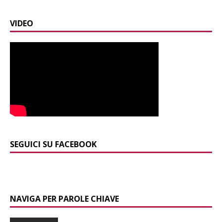
VIDEO
SEGUICI SU FACEBOOK
NAVIGA PER PAROLE CHIAVE