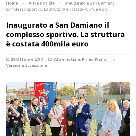
Home
Altre notizie
Inaugurato a San Damiano il
complesso sportivo. La struttura è costata 400mila euro
Inaugurato a San Damiano il
complesso sportivo. La struttura
è costata 400mila euro
29 Ottobre 2017
Altre notizie
,
Primo Piano
Versione accessibile