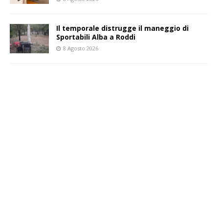
Il temporale distrugge il maneggio di
Sportabili Alba a Roddi
8 Agosto 2026