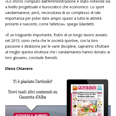
«Lo sforzo compiuto dall’Amministrazione è stato notevole sia
a livello progettuale e burocratico che economico. Lo sport
sandamianese, però, necessitava di un complesso di tale
importanza per poter dare ampio spazio a tutte le attività
presenti e nascenti, come l’atletica», spiega Gilardetti.
«È un traguardo importante, frutto di un lungo lavoro avviato
nel 2015; sono certa che le società sportive, con la loro
passione e dedizione per le varie discipline, sapranno sfruttare
al meglio questa struttura che i sandamianesi hanno donato ai
loro giovani», conclude Benotti.
Elena Chiavero