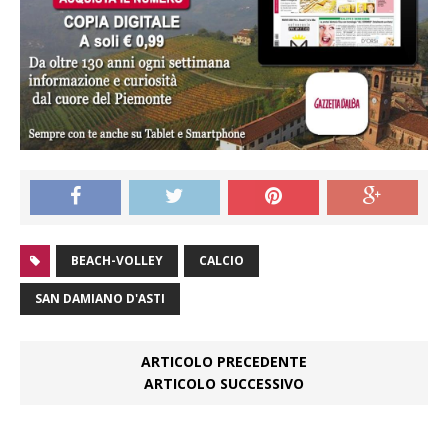
BEACH-VOLLEY
CALCIO
SAN DAMIANO D'ASTI
ARTICOLO PRECEDENTE
ARTICOLO SUCCESSIVO