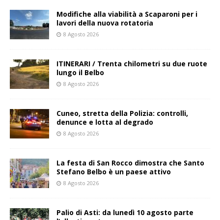
Modifiche alla viabilità a Scaparoni per i
lavori della nuova rotatoria
8 Agosto 2026
ITINERARI / Trenta chilometri su due ruote
lungo il Belbo
8 Agosto 2026
Cuneo, stretta della Polizia: controlli,
denunce e lotta al degrado
8 Agosto 2026
La festa di San Rocco dimostra che Santo
Stefano Belbo è un paese attivo
8 Agosto 2026
Palio di Asti: da lunedì 10 agosto parte