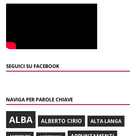
SEGUICI SU FACEBOOK
NAVIGA PER PAROLE CHIAVE
ALBA
ALBERTO CIRIO
ALTA LANGA