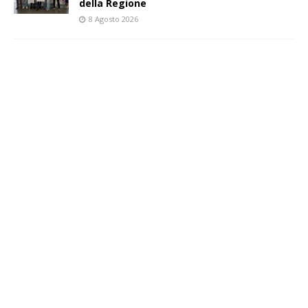
della Regione
8 Agosto 2026