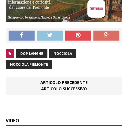
DOP LANGHE
NOCCIOLA
NOCCIOLA PIEMONTE
ARTICOLO PRECEDENTE
ARTICOLO SUCCESSIVO
VIDEO