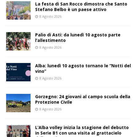
La festa di San Rocco dimostra che Santo
Stefano Belbo è un paese attivo
8 Agosto 2026
Palio di Asti: da lunedì 10 agosto parte
l’allestimento
8 Agosto 2026
Alba: lunedì 10 agosto tornano le “Notti del
vino”
8 Agosto 2026
Gorzegno: 24 giovani al campo scuola della
Protezione Civile
8 Agosto 2026
L’Alba volley inizia la stagione del debutto
in Serie B1 con una visita al grattacielo