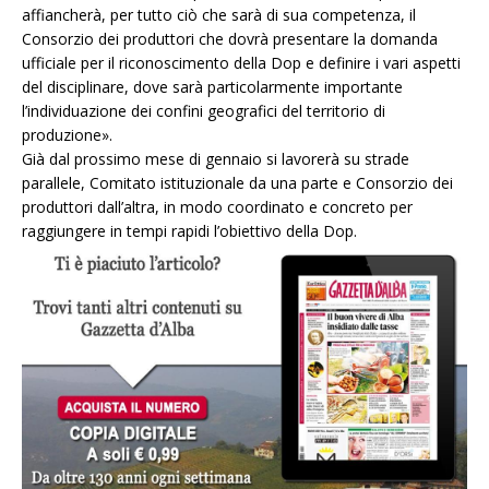
affiancherà, per tutto ciò che sarà di sua competenza, il
Consorzio dei produttori che dovrà presentare la domanda
ufficiale per il riconoscimento della Dop e definire i vari aspetti
del disciplinare, dove sarà particolarmente importante
l’individuazione dei confini geografici del territorio di
produzione».
Già dal prossimo mese di gennaio si lavorerà su strade
parallele, Comitato istituzionale da una parte e Consorzio dei
produttori dall’altra, in modo coordinato e concreto per
raggiungere in tempi rapidi l’obiettivo della Dop.