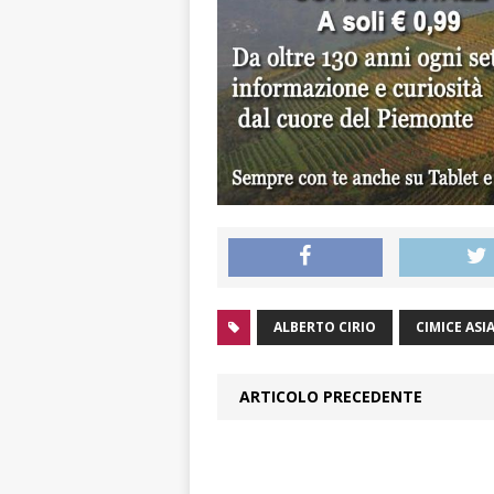
ALBERTO CIRIO
CIMICE ASI
ARTICOLO PRECEDENTE