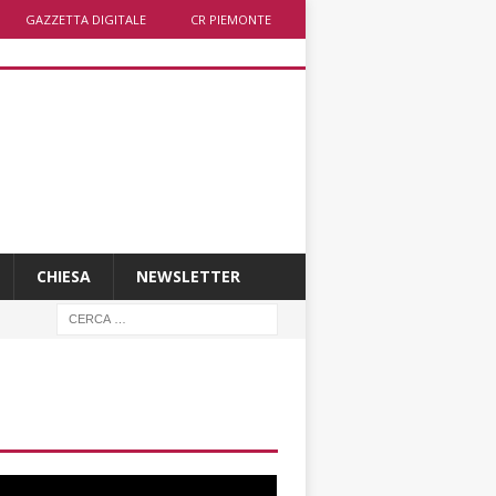
GAZZETTA DIGITALE
CR PIEMONTE
CHIESA
NEWSLETTER