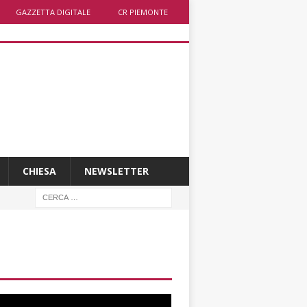
GAZZETTA DIGITALE
CR PIEMONTE
CHIESA
NEWSLETTER