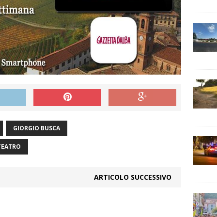
GIORGIO BUSCA
TEATRO
ARTICOLO SUCCESSIVO