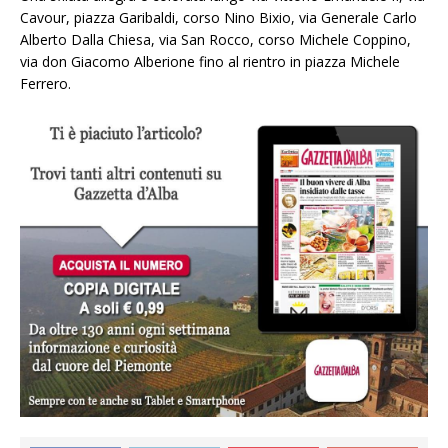
Cavour, piazza Garibaldi, corso Nino Bixio, via Generale Carlo
Alberto Dalla Chiesa, via San Rocco, corso Michele Coppino,
via don Giacomo Alberione fino al rientro in piazza Michele
Ferrero.