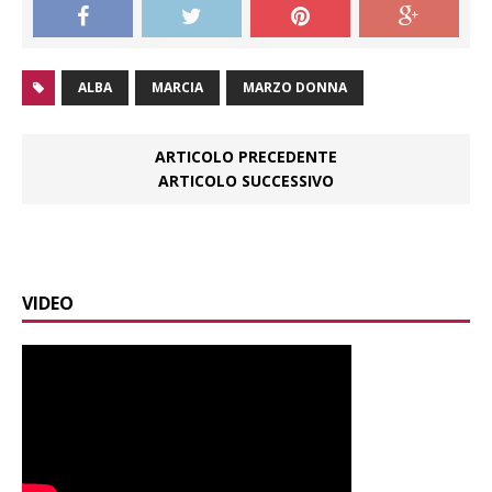
ALBA
MARCIA
MARZO DONNA
ARTICOLO PRECEDENTE
ARTICOLO SUCCESSIVO
VIDEO