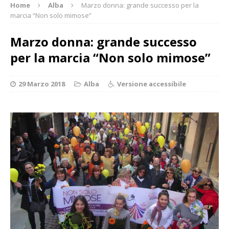
Home
Alba
Marzo donna: grande successo per la
marcia “Non solo mimose”
Marzo donna: grande successo
per la marcia “Non solo mimose”
29 Marzo 2018
Alba
Versione accessibile