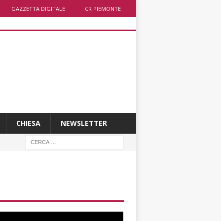
GAZZETTA DIGITALE
CR PIEMONTE
CHIESA
NEWSLETTER