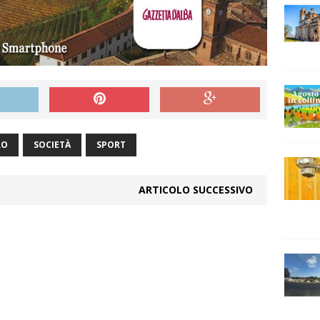
RO
SOCIETÀ
SPORT
ARTICOLO SUCCESSIVO