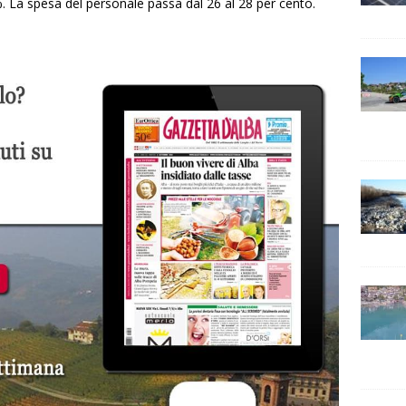
%. La spesa del personale passa dal 26 al 28 per cento.