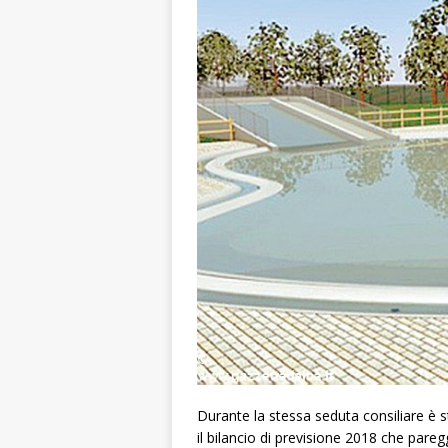
Durante la stessa seduta consiliare è 
il bilancio di previsione 2018 che pare