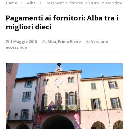
Home
Alba
Pagamenti ai fornitori: Alba tra i migliori dieci
Pagamenti ai fornitori: Alba tra i
migliori dieci
1 Maggio 2018
Alba
,
Primo Piano
Versione
accessibile