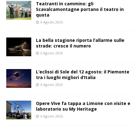
Teatranti in cammino: gli
Scavalcamontagne portano il teatro in
quota
6 Agosto 2026
La bella stagione riporta l’allarme sulle
strade: cresce il numero
6 Agosto 2026
L’eclissi di Sole del 12 agosto: il Piemonte
tra i luoghi migliori d’Italia
6 Agosto 2026
Opere Vive fa tappa a Limone con visite e
laboratorio su My Heritage
6 Agosto 2026