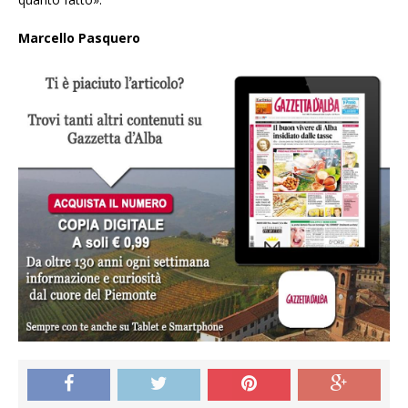
Marcello Pasquero