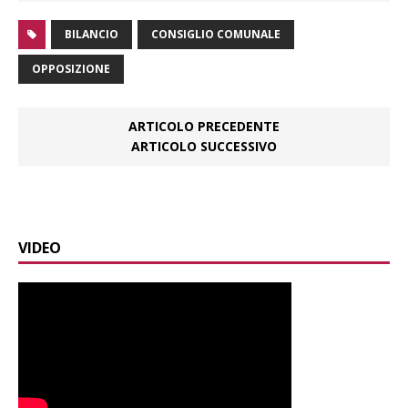
BILANCIO
CONSIGLIO COMUNALE
OPPOSIZIONE
ARTICOLO PRECEDENTE
ARTICOLO SUCCESSIVO
VIDEO