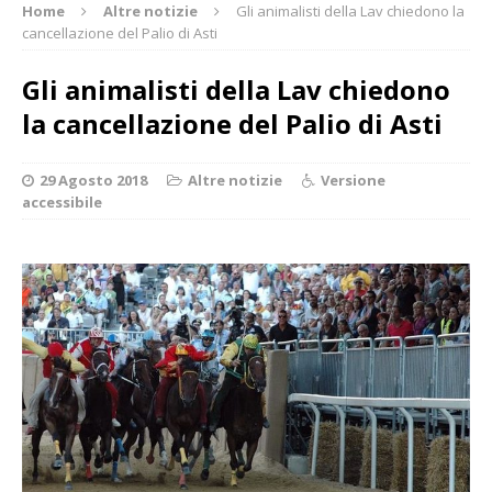
Home
Altre notizie
Gli animalisti della Lav chiedono la
cancellazione del Palio di Asti
Gli animalisti della Lav chiedono
la cancellazione del Palio di Asti
29 Agosto 2018
Altre notizie
Versione
accessibile