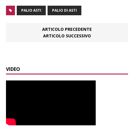
PALIO ASTI
PALIO DI ASTI
ARTICOLO PRECEDENTE
ARTICOLO SUCCESSIVO
VIDEO