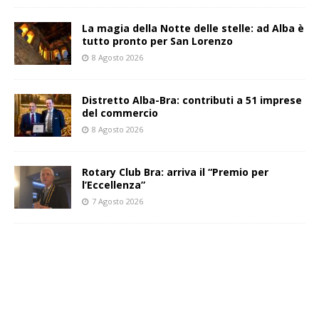
La magia della Notte delle stelle: ad Alba è
tutto pronto per San Lorenzo
8 Agosto 2026
Distretto Alba-Bra: contributi a 51 imprese
del commercio
8 Agosto 2026
Rotary Club Bra: arriva il “Premio per
l’Eccellenza”
7 Agosto 2026