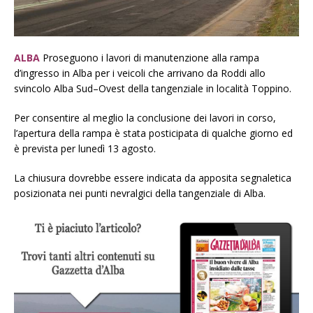
ALBA
Proseguono i lavori di manutenzione alla rampa
d’ingresso in Alba per i veicoli che arrivano da Roddi allo
svincolo Alba Sud–Ovest della tangenziale in località Toppino.
Per consentire al meglio la conclusione dei lavori in corso,
l’apertura della rampa è stata posticipata di qualche giorno ed
è prevista per lunedì 13 agosto.
La chiusura dovrebbe essere indicata da
apposita segnaletica
posizionata nei punti nevralgici della tangenziale di Alba.