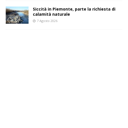
Siccità in Piemonte, parte la richiesta di
calamità naturale
7 Agosto 2026