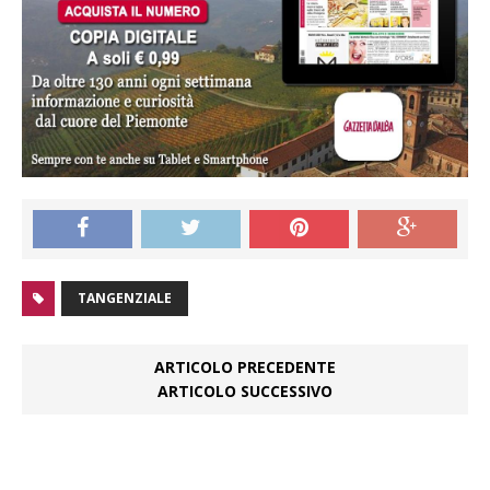
TANGENZIALE
ARTICOLO PRECEDENTE
ARTICOLO SUCCESSIVO