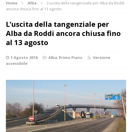
Home
Alba
L’uscita della tangenziale per Alba da Roddi
ancora chiusa fino al 13 agosto
L’uscita della tangenziale per
Alba da Roddi ancora chiusa fino
al 13 agosto
1 Agosto 2018
Alba
,
Primo Piano
Versione
accessibile