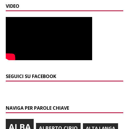
VIDEO
SEGUICI SU FACEBOOK
NAVIGA PER PAROLE CHIAVE
ALBA
ALBERTO CIRIO
ALTA LANGA