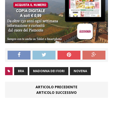
BRA
MADONNA DEI FIORI
NOVENA
ARTICOLO PRECEDENTE
ARTICOLO SUCCESSIVO