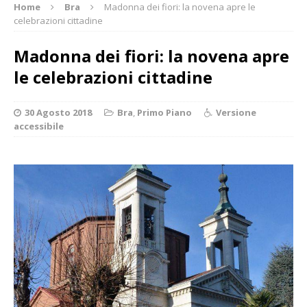
Home
Bra
Madonna dei fiori: la novena apre le
celebrazioni cittadine
Madonna dei fiori: la novena apre
le celebrazioni cittadine
30 Agosto 2018
Bra
,
Primo Piano
Versione
accessibile