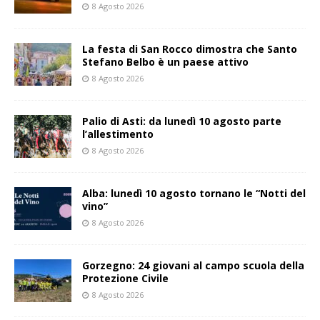
8 Agosto 2026
La festa di San Rocco dimostra che Santo
Stefano Belbo è un paese attivo
8 Agosto 2026
Palio di Asti: da lunedì 10 agosto parte
l’allestimento
8 Agosto 2026
Alba: lunedì 10 agosto tornano le “Notti del
vino”
8 Agosto 2026
Gorzegno: 24 giovani al campo scuola della
Protezione Civile
8 Agosto 2026