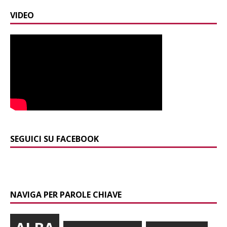
VIDEO
SEGUICI SU FACEBOOK
NAVIGA PER PAROLE CHIAVE