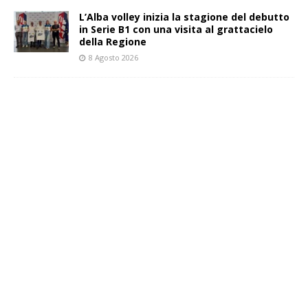
L’Alba volley inizia la stagione del debutto
in Serie B1 con una visita al grattacielo
della Regione
8 Agosto 2026