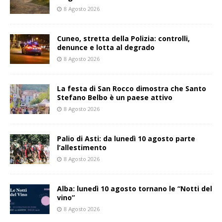
8 Agosto 2026
Cuneo, stretta della Polizia: controlli,
denunce e lotta al degrado
8 Agosto 2026
La festa di San Rocco dimostra che Santo
Stefano Belbo è un paese attivo
8 Agosto 2026
Palio di Asti: da lunedì 10 agosto parte
l’allestimento
8 Agosto 2026
Alba: lunedì 10 agosto tornano le “Notti del
vino”
8 Agosto 2026