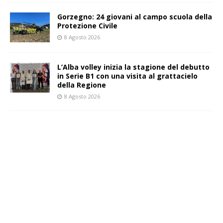
Gorzegno: 24 giovani al campo scuola della
Protezione Civile
8 Agosto 2026
L’Alba volley inizia la stagione del debutto
in Serie B1 con una visita al grattacielo
della Regione
8 Agosto 2026