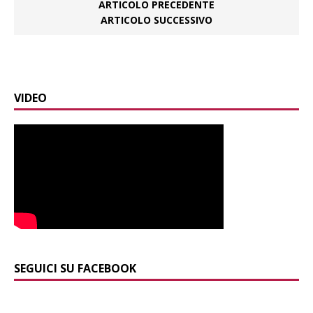
ARTICOLO PRECEDENTE
ARTICOLO SUCCESSIVO
VIDEO
SEGUICI SU FACEBOOK