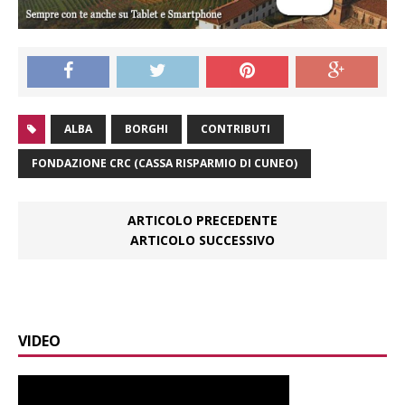
ALBA
BORGHI
CONTRIBUTI
FONDAZIONE CRC (CASSA RISPARMIO DI CUNEO)
ARTICOLO PRECEDENTE
ARTICOLO SUCCESSIVO
VIDEO