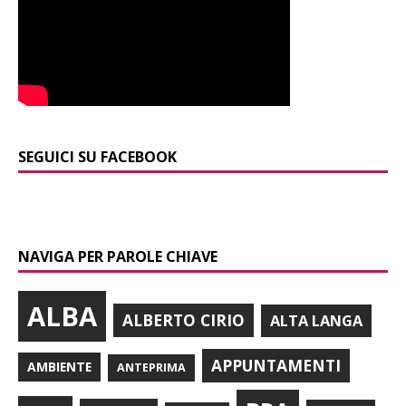
SEGUICI SU FACEBOOK
NAVIGA PER PAROLE CHIAVE
ALBA
ALBERTO CIRIO
ALTA LANGA
APPUNTAMENTI
AMBIENTE
ANTEPRIMA