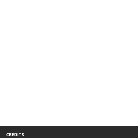
CREDITS