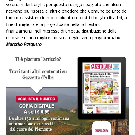
volontari dei borghi, per questo ritengo sbagliato che alcuni
ricevano più risorse di altri e chiederò che Comune ed Ente del
turismo assistano in modo più attento tutti i borghi cittadini, al
fine di migliorare la progettualità nella richiesta di
finanziamenti, nell’interesse di un’equa distribuzione delle
risorse e di una migliore riuscita degli eventi programmati».
Marcello Pasquero