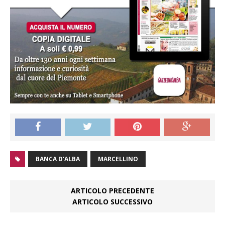
BANCA D'ALBA
MARCELLINO
ARTICOLO PRECEDENTE
ARTICOLO SUCCESSIVO