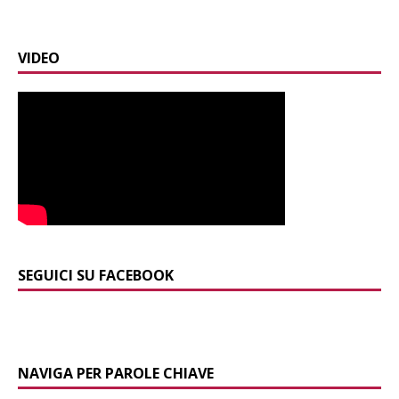
VIDEO
SEGUICI SU FACEBOOK
NAVIGA PER PAROLE CHIAVE