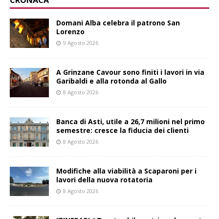
CRONACA
Domani Alba celebra il patrono San
Lorenzo
9 Agosto 2026
A Grinzane Cavour sono finiti i lavori in via
Garibaldi e alla rotonda al Gallo
8 Agosto 2026
Banca di Asti, utile a 26,7 milioni nel primo
semestre: cresce la fiducia dei clienti
8 Agosto 2026
Modifiche alla viabilità a Scaparoni per i
lavori della nuova rotatoria
8 Agosto 2026