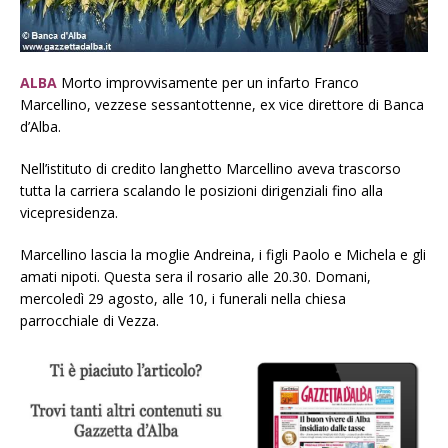
ALBA
Morto improvvisamente per un infarto Franco
Marcellino, vezzese sessantottenne, ex vice direttore di Banca
d’Alba.
Nell’istituto di credito langhetto Marcellino aveva trascorso
tutta la carriera scalando le posizioni dirigenziali fino alla
vicepresidenza.
Marcellino lascia la moglie Andreina, i figli Paolo e Michela e gli
amati nipoti. Questa sera il rosario alle 20.30. Domani,
mercoledì 29 agosto, alle 10, i funerali nella chiesa
parrocchiale di Vezza.