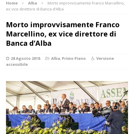
Home
Alba
Morto improvvisamente Franco Marcellino,
ex vice direttore di Banca d’Alba
Morto improvvisamente Franco
Marcellino, ex vice direttore di
Banca d’Alba
28 Agosto 2018
Alba
,
Primo Piano
Versione
accessibile