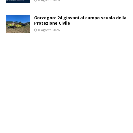
Gorzegno: 24 giovani al campo scuola della
Protezione Civile
8 Agosto 2026