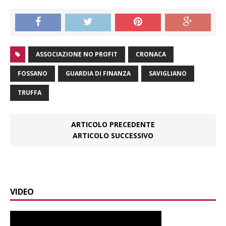
ASSOCIAZIONE NO PROFIT
CRONACA
FOSSANO
GUARDIA DI FINANZA
SAVIGLIANO
TRUFFA
ARTICOLO PRECEDENTE
ARTICOLO SUCCESSIVO
VIDEO