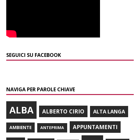
SEGUICI SU FACEBOOK
NAVIGA PER PAROLE CHIAVE
ALBA
ALBERTO CIRIO
ALTA LANGA
APPUNTAMENTI
AMBIENTE
ANTEPRIMA