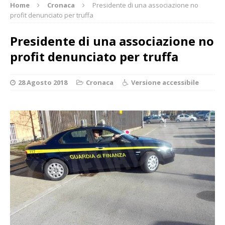
Home
Cronaca
Presidente di una associazione no
profit denunciato per truffa
Presidente di una associazione no
profit denunciato per truffa
28 Agosto 2018
Cronaca
Versione accessibile