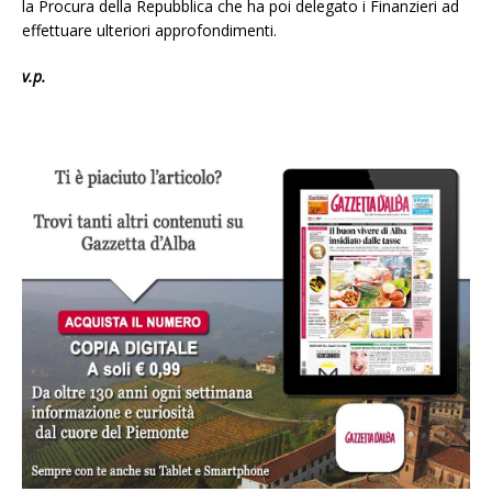
la Procura della Repubblica che ha poi delegato i Finanzieri ad
effettuare ulteriori approfondimenti.
v.p.