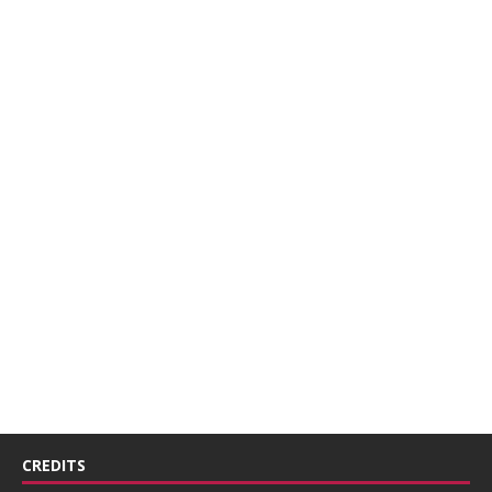
CREDITS