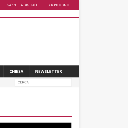
GAZZETTA DIGITALE
CR PIEMONTE
CHIESA
NEWSLETTER