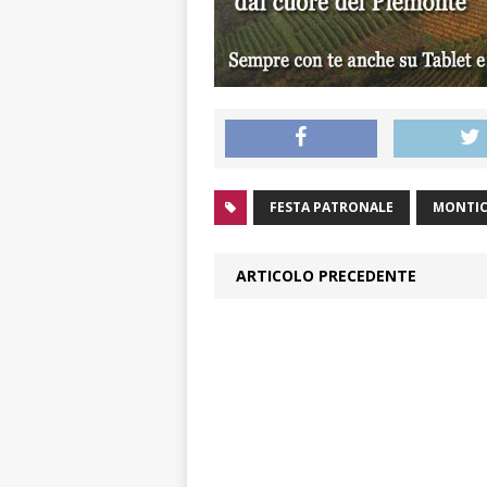
FESTA PATRONALE
MONTIC
ARTICOLO PRECEDENTE