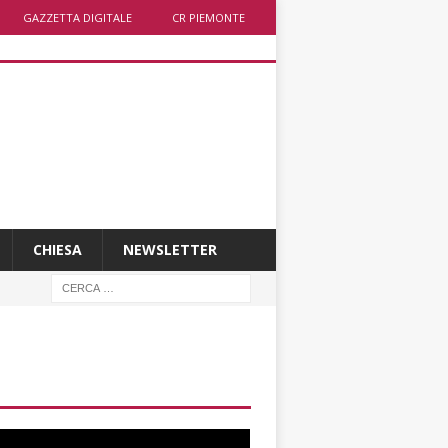
GAZZETTA DIGITALE
CR PIEMONTE
CHIESA
NEWSLETTER