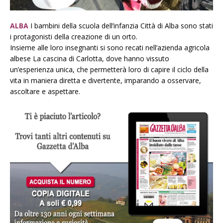
ALBA
I bambini della scuola dell’infanzia Città di Alba sono stati
i protagonisti della creazione di un orto.
Insieme alle loro insegnanti si sono recati nell’azienda agricola
albese La cascina di Carlotta, dove hanno vissuto
un’esperienza unica, che permetterà loro di capire il ciclo della
vita in maniera diretta e divertente, imparando a osservare,
ascoltare e aspettare.