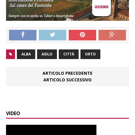
ALBA
ASILO
CITTÀ
ORTO
ARTICOLO PRECEDENTE
ARTICOLO SUCCESSIVO
VIDEO