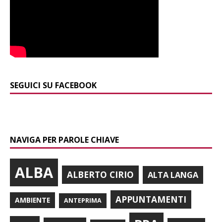
SEGUICI SU FACEBOOK
NAVIGA PER PAROLE CHIAVE
ALBA
ALBERTO CIRIO
ALTA LANGA
APPUNTAMENTI
AMBIENTE
ANTEPRIMA