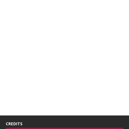
CREDITS