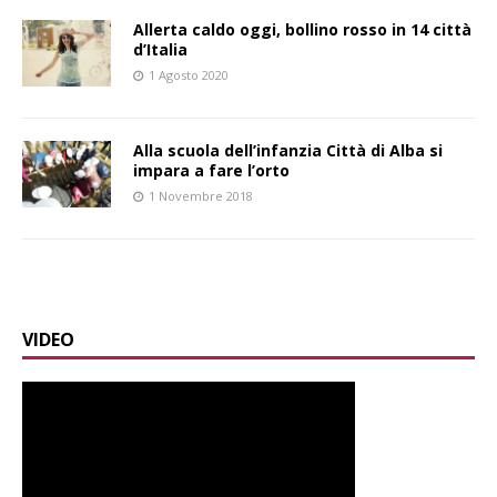
Allerta caldo oggi, bollino rosso in 14 città
d’Italia
1 Agosto 2020
Alla scuola dell’infanzia Città di Alba si
impara a fare l’orto
1 Novembre 2018
VIDEO