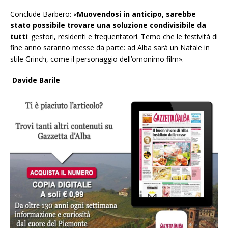
Conclude Barbero: «
Muovendosi in anticipo, sarebbe
stato possibile trovare una soluzione condivisibile da
tutti
: gestori, residenti e frequentatori. Temo che le festività di
fine anno saranno messe da parte: ad Alba sarà un Natale in
stile Grinch, come
il personaggio dell’omonimo film».
Davide Barile