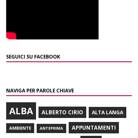
SEGUICI SU FACEBOOK
NAVIGA PER PAROLE CHIAVE
ALBA
ALBERTO CIRIO
ALTA LANGA
APPUNTAMENTI
AMBIENTE
ANTEPRIMA