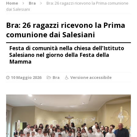
Home
Bra
Bra: 26 ragazzi ricevono la Prima comunione
dai Salesiani
Bra: 26 ragazzi ricevono la Prima
comunione dai Salesiani
Festa di comunità nella chiesa dell’Istituto
Salesiano nel giorno della Festa della
Mamma
10 Maggio 2026
Bra
Versione accessibile