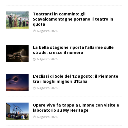
Teatranti in cammino: gli
Scavalcamontagne portano il teatro in
quota
6 Agosto 2026
La bella stagione riporta l’allarme sulle
strade: cresce il numero
6 Agosto 2026
L’eclissi di Sole del 12 agosto: il Piemonte
tra i luoghi migliori d’Italia
6 Agosto 2026
Opere Vive fa tappa a Limone con visite e
laboratorio su My Heritage
6 Agosto 2026