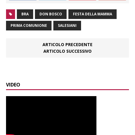
BRA
DON BOSCO
FESTA DELLA MAMMA
PRIMA COMUNIONE
SALESIANI
ARTICOLO PRECEDENTE
ARTICOLO SUCCESSIVO
VIDEO