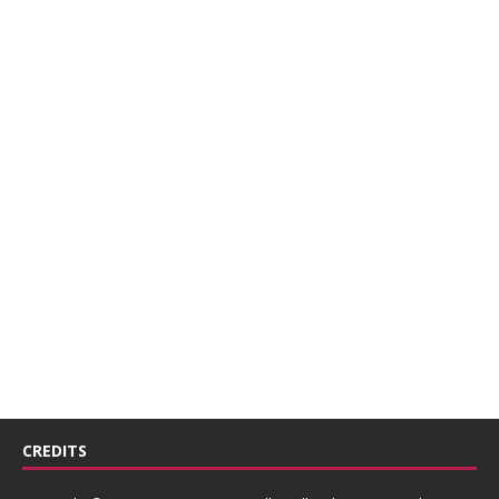
CREDITS