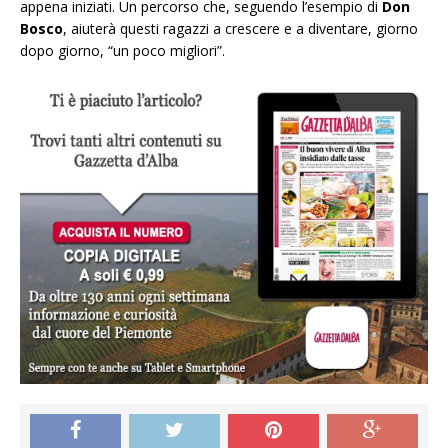
appena iniziati. Un percorso che, seguendo l’esempio di
Don
Bosco
, aiuterà questi ragazzi a crescere e a diventare, giorno
dopo giorno, “un poco migliori”.