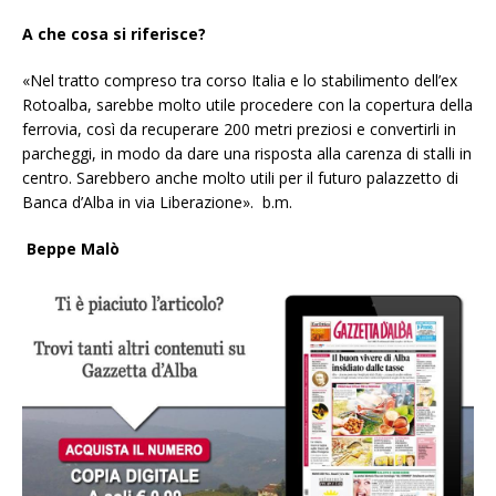
A che cosa si riferisce?
«Nel tratto compreso tra corso Italia e lo stabilimento dell’ex
Rotoalba, sarebbe molto utile procedere con la copertura della
ferrovia, così da recuperare 200 metri preziosi e convertirli in
parcheggi, in modo da dare una risposta alla carenza di stalli in
centro. Sarebbero anche molto utili per il futuro palazzetto di
Banca d’Alba in via Liberazione».
b.m.
Beppe Malò