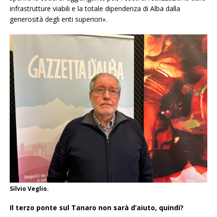
infrastrutture viabili e la totale dipendenza di Alba dalla
generosità degli enti superiori».
Silvio Veglio.
Il terzo ponte sul Tanaro non sarà d’aiuto, quindi?