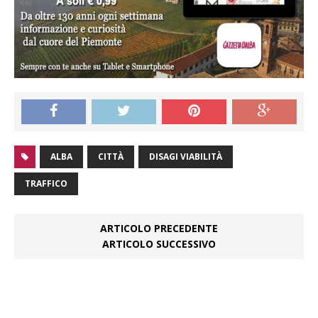
ALBA
CITTÀ
DISAGI VIABILITÀ
TRAFFICO
ARTICOLO PRECEDENTE
ARTICOLO SUCCESSIVO