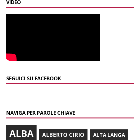
VIDEO
SEGUICI SU FACEBOOK
NAVIGA PER PAROLE CHIAVE
ALBA
ALBERTO CIRIO
ALTA LANGA