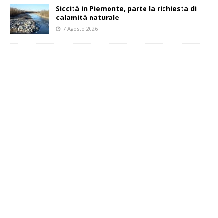
Siccità in Piemonte, parte la richiesta di
calamità naturale
7 Agosto 2026