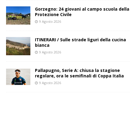
Gorzegno: 24 giovani al campo scuola della
Protezione Civile
9 Agosto 2026
ITINERARI / Sulle strade liguri della cucina
bianca
9 Agosto 2026
Pallapugno, Serie A: chiusa la stagione
regolare, ora le semifinali di Coppa Italia
9 Agosto 2026