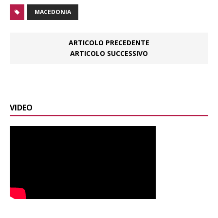
MACEDONIA
ARTICOLO PRECEDENTE
ARTICOLO SUCCESSIVO
VIDEO