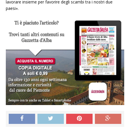
lavorare insieme per favorire degli scambi tra i nostri due
paesi».