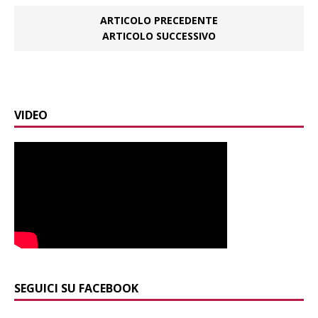
ARTICOLO PRECEDENTE
ARTICOLO SUCCESSIVO
VIDEO
SEGUICI SU FACEBOOK