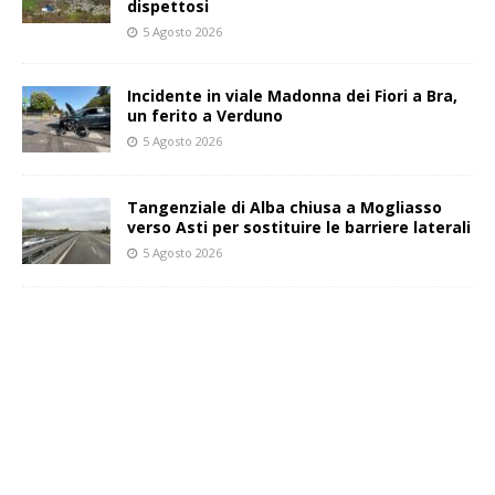
dispettosi
5 Agosto 2026
Incidente in viale Madonna dei Fiori a Bra,
un ferito a Verduno
5 Agosto 2026
Tangenziale di Alba chiusa a Mogliasso
verso Asti per sostituire le barriere laterali
5 Agosto 2026