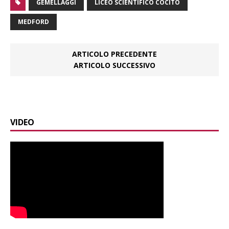
GEMELLAGGI
LICEO SCIENTIFICO COCITO
MEDFORD
ARTICOLO PRECEDENTE
ARTICOLO SUCCESSIVO
VIDEO