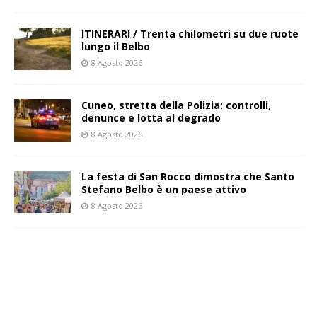
ITINERARI / Trenta chilometri su due ruote
lungo il Belbo
8 Agosto 2026
Cuneo, stretta della Polizia: controlli,
denunce e lotta al degrado
8 Agosto 2026
La festa di San Rocco dimostra che Santo
Stefano Belbo è un paese attivo
8 Agosto 2026