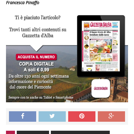
Francesca Pinaffo