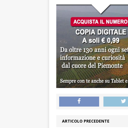
ARTICOLO PRECEDENTE