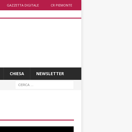
GAZZETTA DIGITALE
CR PIEMONTE
CHIESA
NEWSLETTER