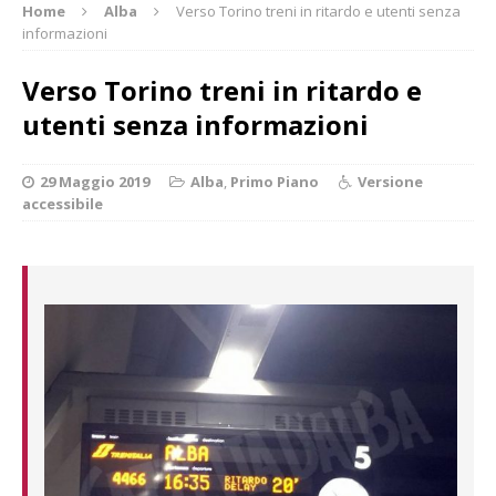
Home
Alba
Verso Torino treni in ritardo e utenti senza
informazioni
Verso Torino treni in ritardo e
utenti senza informazioni
29 Maggio 2019
Alba
,
Primo Piano
Versione
accessibile