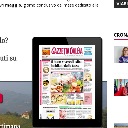
VIAB
 31 maggio
, giorno conclusivo del mese dedicato alla
CRON