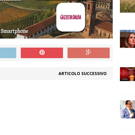
ARTICOLO SUCCESSIVO