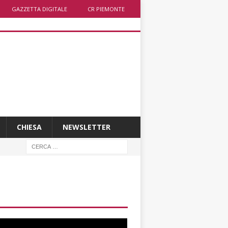
GAZZETTA DIGITALE
CR PIEMONTE
CHIESA
NEWSLETTER