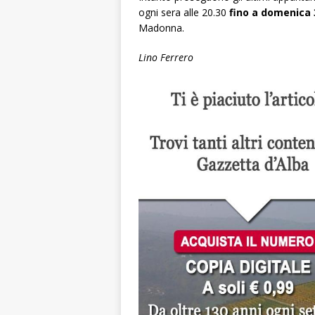
ogni sera alle 20.30
fino a domenica
Madonna.
Lino Ferrero