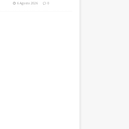
6 Agosto 2026
0