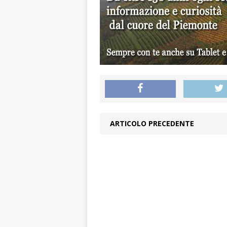
ARTICOLO PRECEDENTE