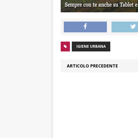
IGIENE URBANA
ARTICOLO PRECEDENTE