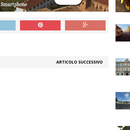
ARTICOLO SUCCESSIVO