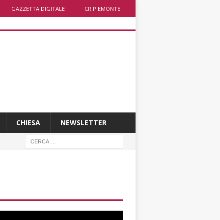
GAZZETTA DIGITALE
CR PIEMONTE
CHIESA
NEWSLETTER