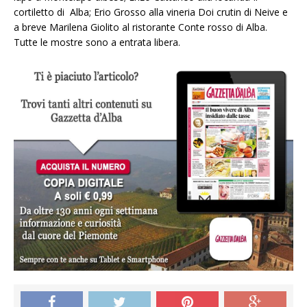
cortiletto di Alba; Erio Grosso alla vineria Doi crutin di Neive e
a breve Marilena Giolito al ristorante Conte rosso di Alba.
Tutte le mostre sono a entrata libera.