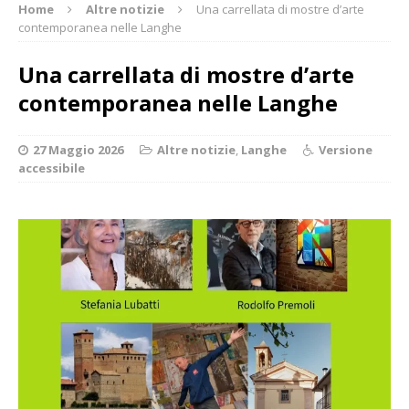
Home
Altre notizie
Una carrellata di mostre d’arte
contemporanea nelle Langhe
Una carrellata di mostre d’arte
contemporanea nelle Langhe
27 Maggio 2026
Altre notizie
,
Langhe
Versione
accessibile