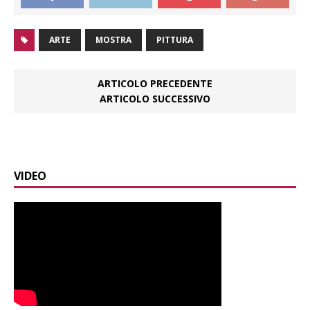
ARTE
MOSTRA
PITTURA
ARTICOLO PRECEDENTE
ARTICOLO SUCCESSIVO
VIDEO