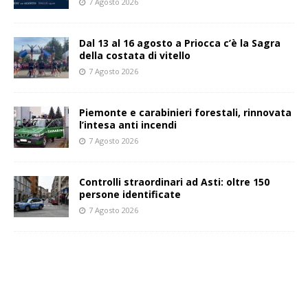
7 Agosto 2026
Dal 13 al 16 agosto a Priocca c’è la Sagra
della costata di vitello
7 Agosto 2026
Piemonte e carabinieri forestali, rinnovata
l’intesa anti incendi
7 Agosto 2026
Controlli straordinari ad Asti: oltre 150
persone identificate
7 Agosto 2026