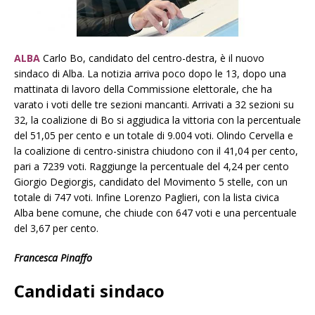
ALBA
Carlo Bo, candidato del centro-destra, è il nuovo
sindaco di Alba. La notizia arriva poco dopo le 13, dopo una
mattinata di lavoro della Commissione elettorale, che ha
varato i voti delle tre sezioni mancanti. Arrivati a 32 sezioni su
32, la coalizione di Bo si aggiudica la vittoria con la percentuale
del 51,05 per cento e un totale di 9.004 voti. Olindo Cervella e
la coalizione di centro-sinistra chiudono con il 41,04 per cento,
pari a 7239 voti. Raggiunge la percentuale del 4,24 per cento
Giorgio Degiorgis, candidato del Movimento 5 stelle, con un
totale di 747 voti. Infine Lorenzo Paglieri, con la lista civica
Alba bene comune, che chiude con 647 voti e una percentuale
del 3,67 per cento.
Francesca Pinaffo
Candidati sindaco