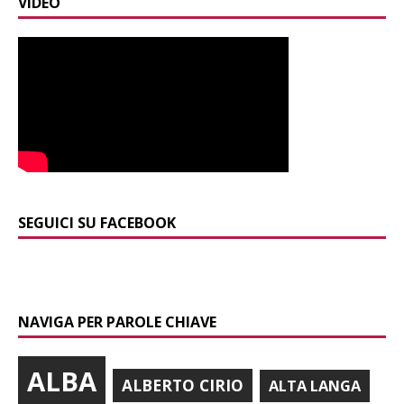
VIDEO
SEGUICI SU FACEBOOK
NAVIGA PER PAROLE CHIAVE
ALBA
ALBERTO CIRIO
ALTA LANGA