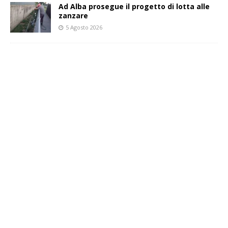
Ad Alba prosegue il progetto di lotta alle
zanzare
5 Agosto 2026