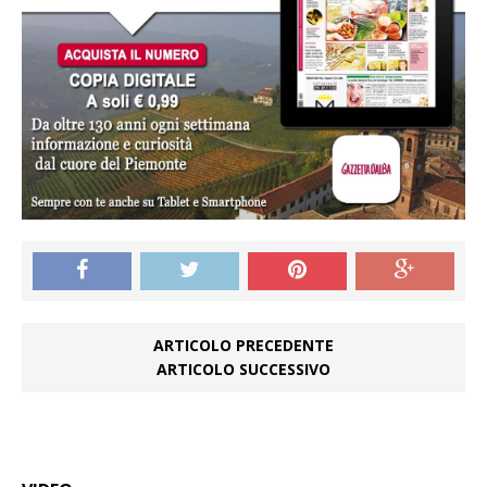
ARTICOLO PRECEDENTE
ARTICOLO SUCCESSIVO