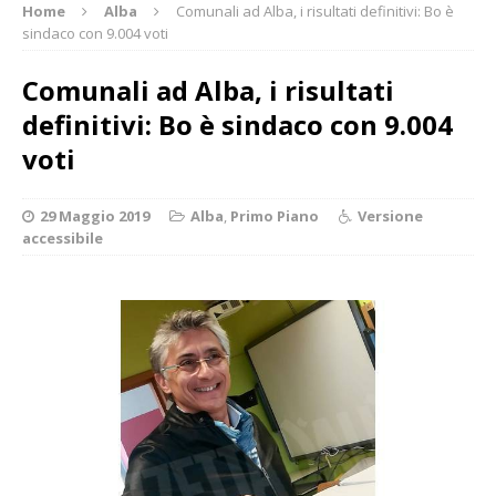
Home
Alba
Comunali ad Alba, i risultati definitivi: Bo è
sindaco con 9.004 voti
Comunali ad Alba, i risultati
definitivi: Bo è sindaco con 9.004
voti
29 Maggio 2019
Alba
,
Primo Piano
Versione
accessibile