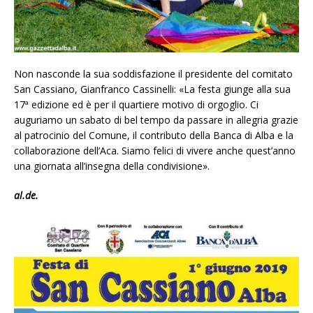
Non nasconde la sua soddisfazione il presidente del comitato
San Cassiano, Gianfranco Cassinelli: «La festa giunge alla sua
17ª edizione ed è per il quartiere motivo di orgoglio. Ci
auguriamo un sabato di bel tempo da passare in allegria grazie
al patrocinio del Comune, il contributo della Banca di Alba e la
collaborazione dell’Aca. Siamo felici di vivere anche quest’anno
una giornata all’insegna della condivisione».
al.de.