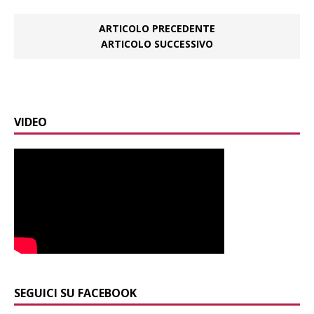
ARTICOLO PRECEDENTE
ARTICOLO SUCCESSIVO
VIDEO
SEGUICI SU FACEBOOK