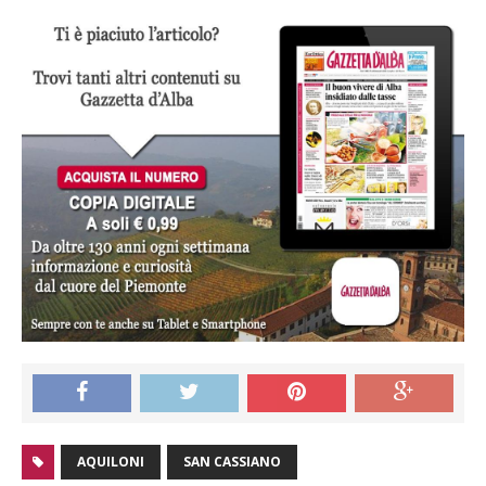
AQUILONI
SAN CASSIANO