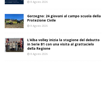
8 Agosto 2026
Gorzegno: 24 giovani al campo scuola della
Protezione Civile
8 Agosto 2026
L’Alba volley inizia la stagione del debutto
in Serie B1 con una visita al grattacielo
della Regione
8 Agosto 2026