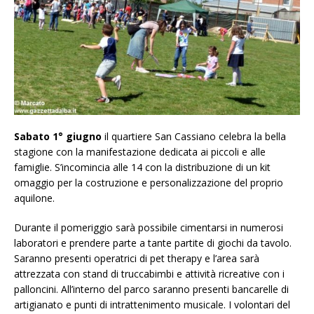
Sabato 1° giugno
il quartiere San Cassiano celebra la bella
stagione con la manifestazione dedicata ai piccoli e alle
famiglie. S’incomincia alle 14 con la distribuzione di un kit
omaggio per la costruzione e personalizzazione del proprio
aquilone.
Durante il pomeriggio sarà possibile cimentarsi in numerosi
laboratori e prendere parte a tante partite di giochi da tavolo.
Saranno presenti operatrici di pet therapy e l’area sarà
attrezzata con stand di truccabimbi e attività ricreative con i
palloncini. All’interno del parco saranno presenti bancarelle di
artigianato e punti di intrattenimento musicale. I volontari del