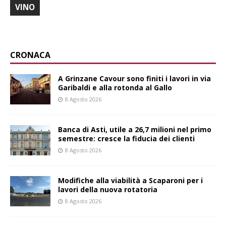
VINO
CRONACA
A Grinzane Cavour sono finiti i lavori in via
Garibaldi e alla rotonda al Gallo
8 Agosto 2026
Banca di Asti, utile a 26,7 milioni nel primo
semestre: cresce la fiducia dei clienti
8 Agosto 2026
Modifiche alla viabilità a Scaparoni per i
lavori della nuova rotatoria
8 Agosto 2026