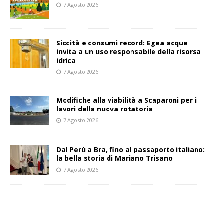
7 Agosto 2026
Siccità e consumi record: Egea acque
invita a un uso responsabile della risorsa
idrica
7 Agosto 2026
Modifiche alla viabilità a Scaparoni per i
lavori della nuova rotatoria
7 Agosto 2026
​Dal Perù a Bra, fino al passaporto italiano:
la bella storia di Mariano Trisano
7 Agosto 2026