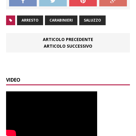
ARRESTO
CARABINIERI
SALUZZO
ARTICOLO PRECEDENTE
ARTICOLO SUCCESSIVO
VIDEO