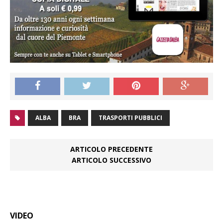
ALBA
BRA
TRASPORTI PUBBLICI
ARTICOLO PRECEDENTE
ARTICOLO SUCCESSIVO
VIDEO