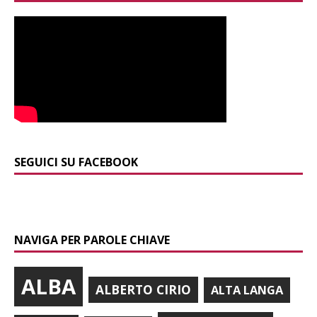
SEGUICI SU FACEBOOK
NAVIGA PER PAROLE CHIAVE
ALBA
ALBERTO CIRIO
ALTA LANGA