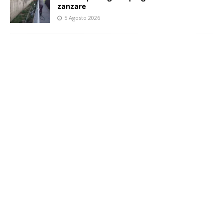
zanzare
5 Agosto 2026