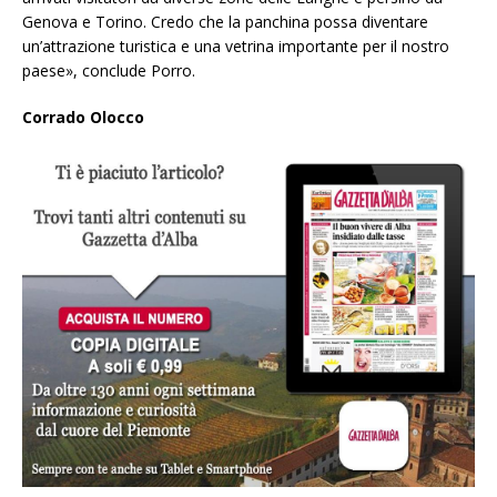
Genova e Torino. Credo che la panchina possa diventare
un’attrazione turistica e una vetrina importante per il nostro
paese», conclude Porro.
Corrado Olocco