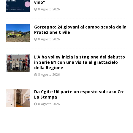
vino”
8 Agosto 2026
Gorzegno: 24 giovani al campo scuola della
Protezione Civile
8 Agosto 2026
L’Alba volley inizia la stagione del debutto
in Serie B1 con una visita al grattacielo
della Regione
8 Agosto 2026
Da Cgil e Uil parte un esposto sul caso Crc-
La Stampa
8 Agosto 2026