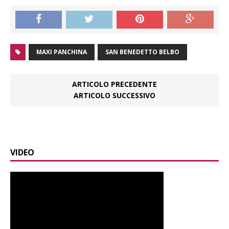
MAXI PANCHINA
SAN BENEDETTO BELBO
ARTICOLO PRECEDENTE
ARTICOLO SUCCESSIVO
VIDEO